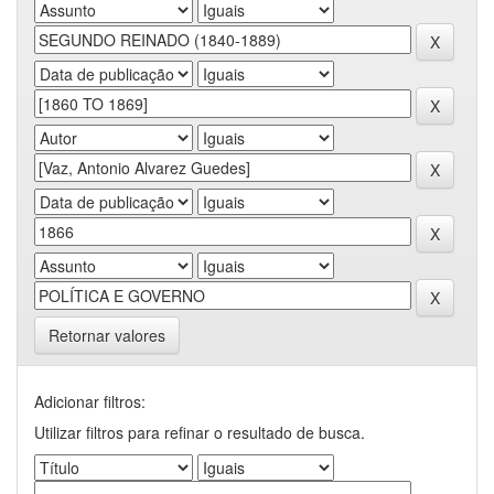
Retornar valores
Adicionar filtros:
Utilizar filtros para refinar o resultado de busca.