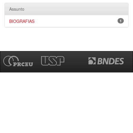
Assunto
BIOGRAFIAS
1