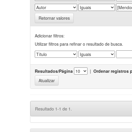
Retornar valores
Adicionar filtros:
Utilizar filtros para refinar o resultado de busca.
Resultados/Página
|
Ordenar registros 
Resultado 1-1 de 1.