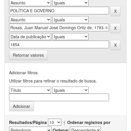
Retornar valores
Adicionar filtros:
Utilizar filtros para refinar o resultado de busca.
Resultados/Página
|
Ordenar registros por
Ordenar