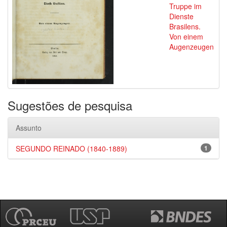
Truppe im
Dienste
Brasilens.
Von einem
Augenzeugen
Sugestões de pesquisa
Assunto
SEGUNDO REINADO (1840-1889)
1