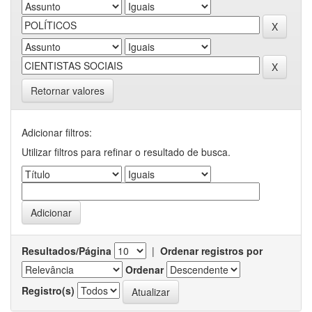
Retornar valores
Adicionar filtros:
Utilizar filtros para refinar o resultado de busca.
Resultados/Página
|
Ordenar registros por
Ordenar
Registro(s)