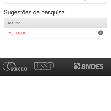
Sugestões de pesquisa
Assunto
POLÍTICOS
1