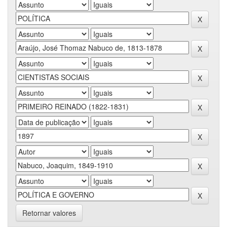
Retornar valores