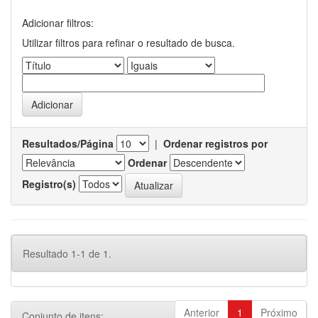
Adicionar filtros:
Utilizar filtros para refinar o resultado de busca.
Resultados/Página
|
Ordenar registros por
Ordenar
Registro(s)
Resultado 1-1 de 1.
Anterior
1
Próximo
Conjunto de itens: