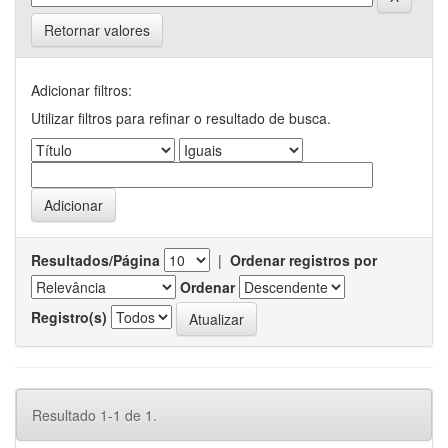
Retornar valores
Adicionar filtros:
Utilizar filtros para refinar o resultado de busca.
Resultados/Página
|
Ordenar registros por
Ordenar
Registro(s)
Resultado 1-1 de 1.