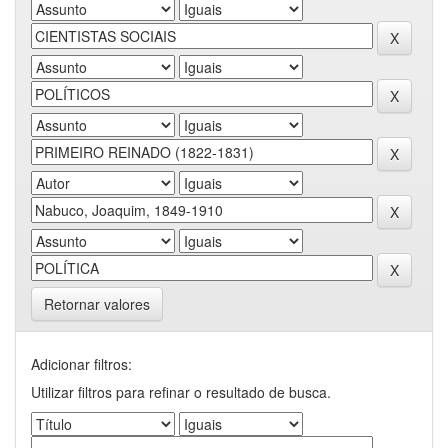
Retornar valores
Adicionar filtros:
Utilizar filtros para refinar o resultado de busca.