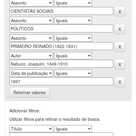
Retornar valores
Adicionar filtros:
Utilizar filtros para refinar o resultado de busca.