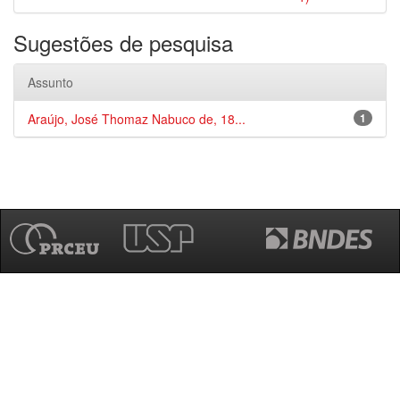
Sugestões de pesquisa
Assunto
Araújo, José Thomaz Nabuco de, 18...
1