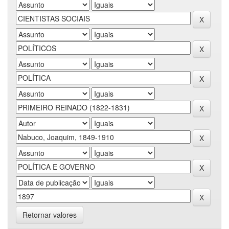
Retornar valores