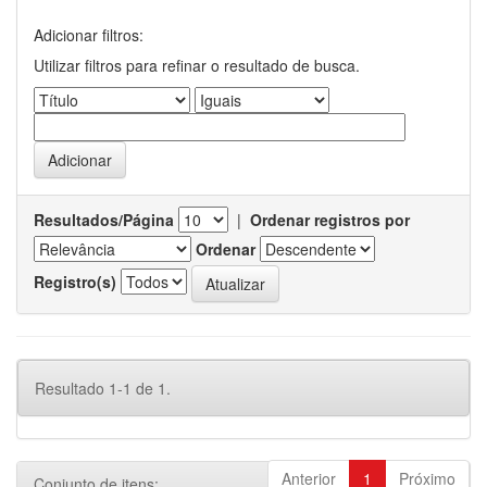
Adicionar filtros:
Utilizar filtros para refinar o resultado de busca.
Resultados/Página
|
Ordenar registros por
Ordenar
Registro(s)
Resultado 1-1 de 1.
Anterior
1
Próximo
Conjunto de itens: