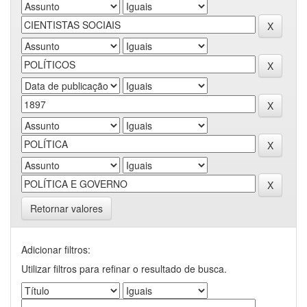
Retornar valores
Adicionar filtros:
Utilizar filtros para refinar o resultado de busca.