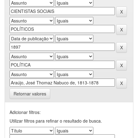
Retornar valores
Adicionar filtros:
Utilizar filtros para refinar o resultado de busca.