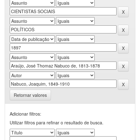
Retornar valores
Adicionar filtros:
Utilizar filtros para refinar o resultado de busca.