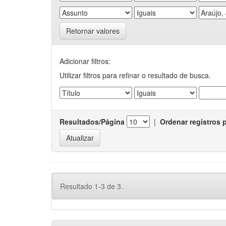
Retornar valores
Adicionar filtros:
Utilizar filtros para refinar o resultado de busca.
Resultados/Página
|
Ordenar registros 
Resultado 1-3 de 3.