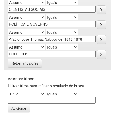
Retornar valores
Adicionar filtros:
Utilizar filtros para refinar o resultado de busca.