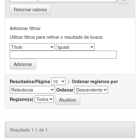
Retornar valores
Adicionar filtros:
Utilizar filtros para refinar o resultado de busca.
Resultados/Página
|
Ordenar registros por
Ordenar
Registro(s)
Resultado 1-1 de 1.