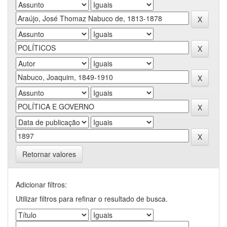
Retornar valores
Adicionar filtros:
Utilizar filtros para refinar o resultado de busca.