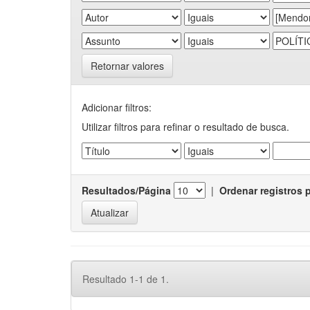
Retornar valores
Adicionar filtros:
Utilizar filtros para refinar o resultado de busca.
Resultados/Página
|
Ordenar registros 
Resultado 1-1 de 1.