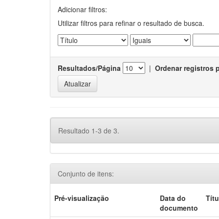
Adicionar filtros:
Utilizar filtros para refinar o resultado de busca.
Resultados/Página
|
Ordenar registros 
Resultado 1-3 de 3.
Conjunto de itens:
Pré-visualização
Data do
Títu
documento