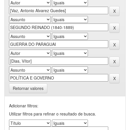
Retornar valores
Adicionar filtros:
Utilizar filtros para refinar o resultado de busca.