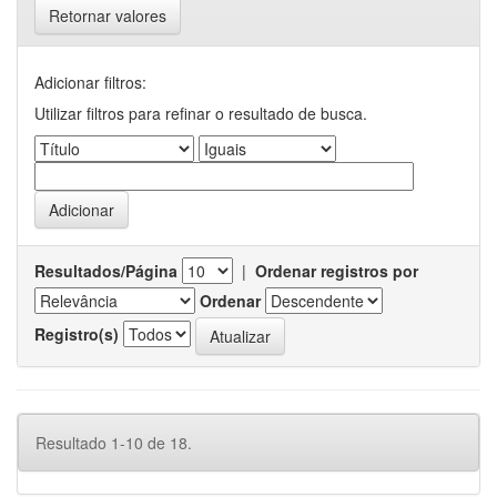
Retornar valores
Adicionar filtros:
Utilizar filtros para refinar o resultado de busca.
Resultados/Página
|
Ordenar registros por
Ordenar
Registro(s)
Resultado 1-10 de 18.