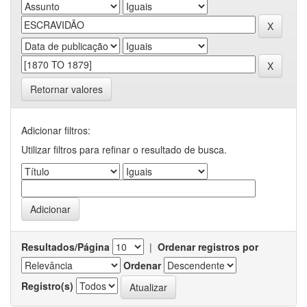
Retornar valores
Adicionar filtros:
Utilizar filtros para refinar o resultado de busca.
Resultados/Página
|
Ordenar registros por
Ordenar
Registro(s)