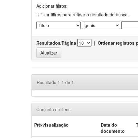
Adicionar filtros:
Utilizar filtros para refinar o resultado de busca.
Resultados/Página
|
Ordenar registros 
Resultado 1-1 de 1.
Conjunto de itens:
Pré-visualização
Data do
T
documento