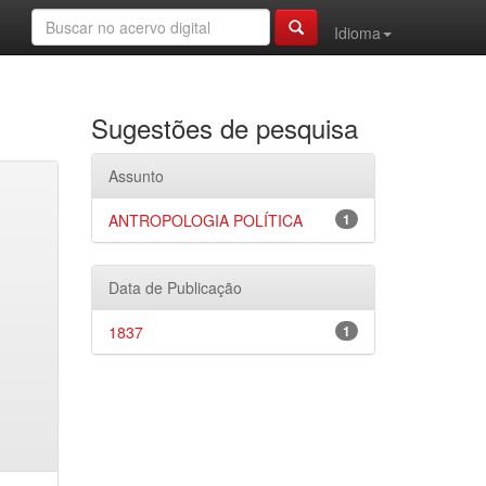
Idioma
Sugestões de pesquisa
Assunto
ANTROPOLOGIA POLÍTICA
1
Data de Publicação
1837
1