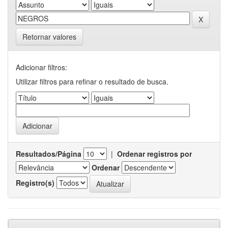
Retornar valores
Adicionar filtros:
Utilizar filtros para refinar o resultado de busca.
Resultados/Página
|
Ordenar registros por
Ordenar
Registro(s)