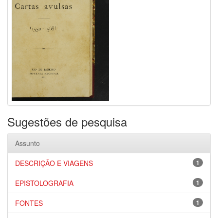
Sugestões de pesquisa
Assunto
DESCRIÇÃO E VIAGENS
1
EPISTOLOGRAFIA
1
FONTES
1