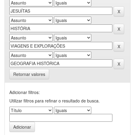
Retornar valores
Adicionar filtros:
Utilizar filtros para refinar o resultado de busca.