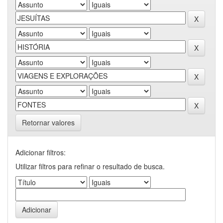
Retornar valores
Adicionar filtros:
Utilizar filtros para refinar o resultado de busca.