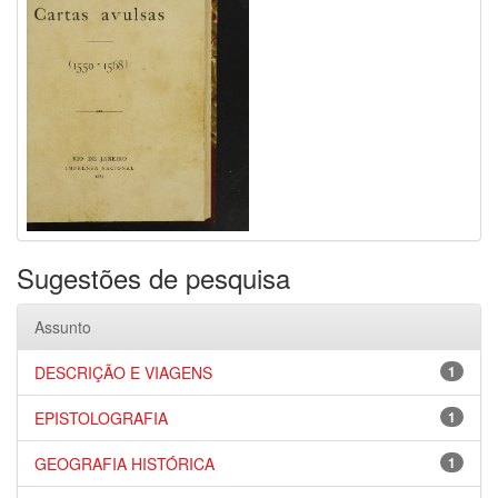
Sugestões de pesquisa
Assunto
DESCRIÇÃO E VIAGENS
1
EPISTOLOGRAFIA
1
GEOGRAFIA HISTÓRICA
1