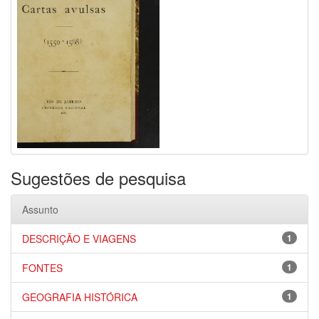
Sugestões de pesquisa
Assunto
DESCRIÇÃO E VIAGENS
1
FONTES
1
GEOGRAFIA HISTÓRICA
1