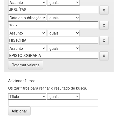
Retornar valores
Adicionar filtros:
Utilizar filtros para refinar o resultado de busca.