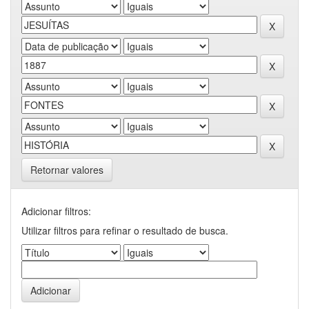
Retornar valores
Adicionar filtros:
Utilizar filtros para refinar o resultado de busca.