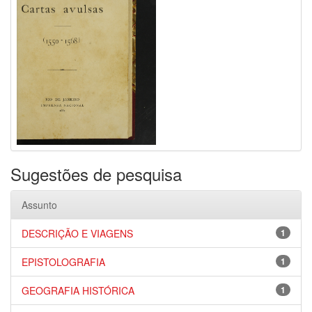
Sugestões de pesquisa
Assunto
DESCRIÇÃO E VIAGENS
1
EPISTOLOGRAFIA
1
GEOGRAFIA HISTÓRICA
1