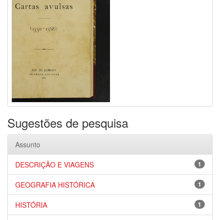
Sugestões de pesquisa
Assunto
DESCRIÇÃO E VIAGENS
1
GEOGRAFIA HISTÓRICA
1
HISTÓRIA
1