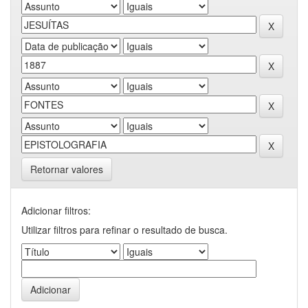
Retornar valores
Adicionar filtros:
Utilizar filtros para refinar o resultado de busca.