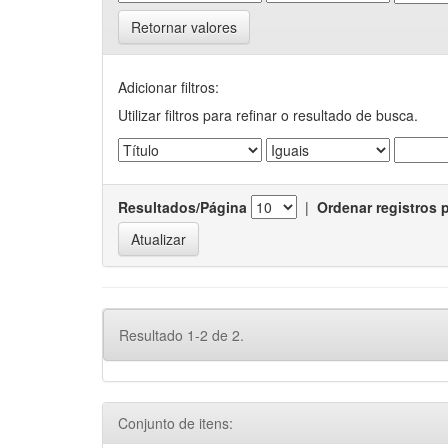
Retornar valores
Adicionar filtros:
Utilizar filtros para refinar o resultado de busca.
Resultados/Página
|
Ordenar registros 
Resultado 1-2 de 2.
Conjunto de itens: