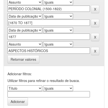
Retornar valores
Adicionar filtros:
Utilizar filtros para refinar o resultado de busca.