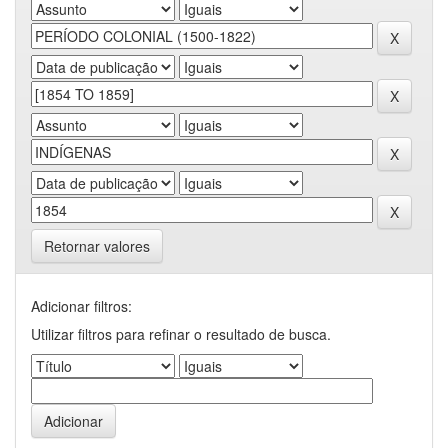
Retornar valores
Adicionar filtros:
Utilizar filtros para refinar o resultado de busca.