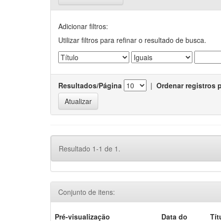
Adicionar filtros:
Utilizar filtros para refinar o resultado de busca.
Resultados/Página
|
Ordenar registros 
Resultado 1-1 de 1.
Conjunto de itens:
Pré-visualização
Data do
Tít