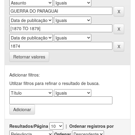
Retornar valores
Adicionar filtros:
Utilizar filtros para refinar o resultado de busca.
Resultados/Página
|
Ordenar registros por
Ordenar