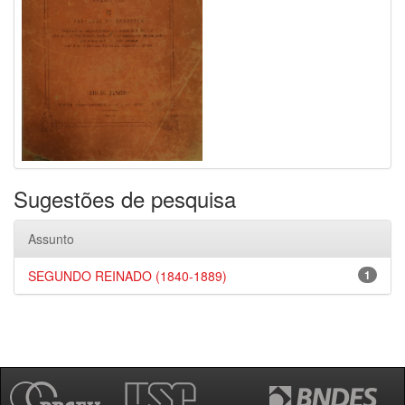
Sugestões de pesquisa
Assunto
SEGUNDO REINADO (1840-1889)
1