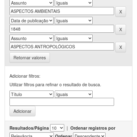
Retornar valores
Adicionar filtros:
Utilizar filtros para refinar o resultado de busca.
Resultados/Página
|
Ordenar registros por
Ordenar