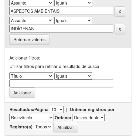
Retornar valores
Adicionar filtros:
Utilizar filtros para refinar o resultado de busca.
Resultados/Página
|
Ordenar registros por
Ordenar
Registro(s)