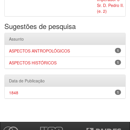
Sr. D. Pedro II.
(e. 2)
Sugestões de pesquisa
Assunto
ASPECTOS ANTROPOLÓGICOS
1
ASPECTOS HISTÓRICOS
1
Data de Publicação
1848
1