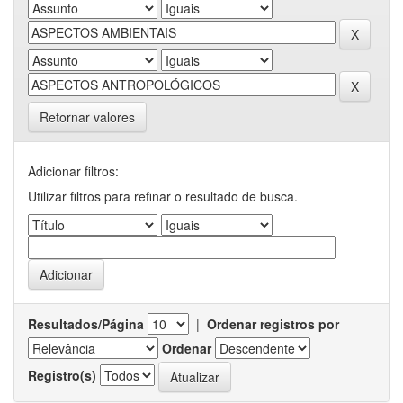
Retornar valores
Adicionar filtros:
Utilizar filtros para refinar o resultado de busca.
Resultados/Página
|
Ordenar registros por
Ordenar
Registro(s)