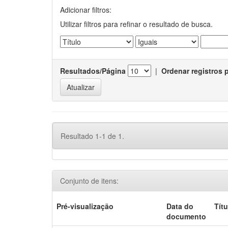
Adicionar filtros:
Utilizar filtros para refinar o resultado de busca.
Resultados/Página
|
Ordenar registros 
Resultado 1-1 de 1.
Conjunto de itens:
Pré-visualização
Data do
Títu
documento