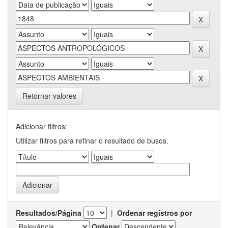
Retornar valores
Adicionar filtros:
Utilizar filtros para refinar o resultado de busca.
Resultados/Página
|
Ordenar registros por
Ordenar