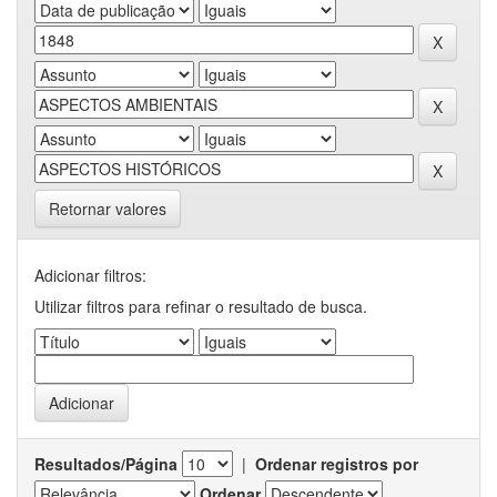
Retornar valores
Adicionar filtros:
Utilizar filtros para refinar o resultado de busca.
Resultados/Página
|
Ordenar registros por
Ordenar