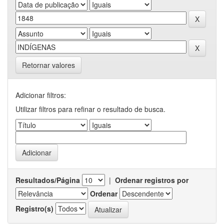
Retornar valores
Adicionar filtros:
Utilizar filtros para refinar o resultado de busca.
Resultados/Página
|
Ordenar registros por
Ordenar
Registro(s)