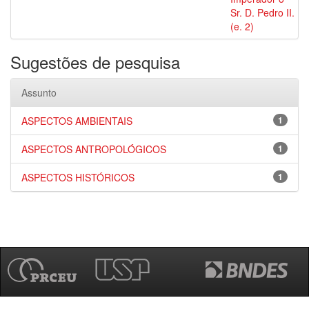
Sr. D. Pedro II.
(e. 2)
Sugestões de pesquisa
Assunto
ASPECTOS AMBIENTAIS
1
ASPECTOS ANTROPOLÓGICOS
1
ASPECTOS HISTÓRICOS
1