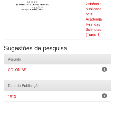
visinhas :
publicada
pela
Academia
Real das
Sciencias
(Tomo 1)
Sugestões de pesquisa
Assunto
COLÔNIAS
1
Data de Publicação
1812
1