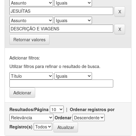
Retornar valores
Adicionar filtros:
Utilizar filtros para refinar o resultado de busca.
Resultados/Página
|
Ordenar registros por
Ordenar
Registro(s)