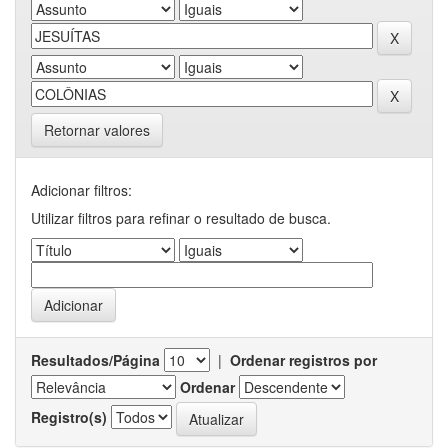
Retornar valores
Adicionar filtros:
Utilizar filtros para refinar o resultado de busca.
Resultados/Página
|
Ordenar registros por
Ordenar
Registro(s)