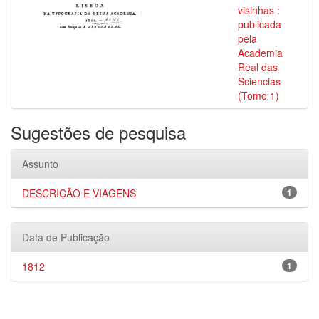
visinhas :
publicada
pela
Academia
Real das
Sciencias
(Tomo 1)
Sugestões de pesquisa
Assunto
DESCRIÇÃO E VIAGENS
1
Data de Publicação
1812
1