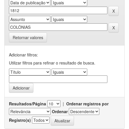
Retornar valores
Adicionar filtros:
Utilizar filtros para refinar o resultado de busca.
Resultados/Página
|
Ordenar registros por
Ordenar
Registro(s)