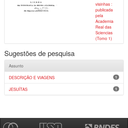
visinhas :
publicada
pela
Academia
Real das
Sciencias
(Tomo 1)
Sugestões de pesquisa
Assunto
DESCRIÇÃO E VIAGENS
1
JESUÍTAS
1