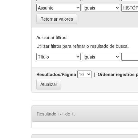
Retornar valores
Adicionar filtros:
Utilizar filtros para refinar o resultado de busca.
Resultados/Página
|
Ordenar registros 
Resultado 1-1 de 1.