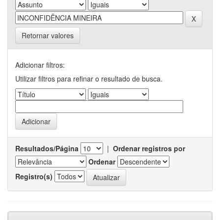
Retornar valores
Adicionar filtros:
Utilizar filtros para refinar o resultado de busca.
Resultados/Página
|
Ordenar registros por
Ordenar
Registro(s)