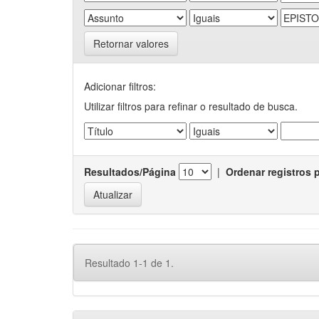
Retornar valores
Adicionar filtros:
Utilizar filtros para refinar o resultado de busca.
Resultados/Página
|
Ordenar registros 
Resultado 1-1 de 1.