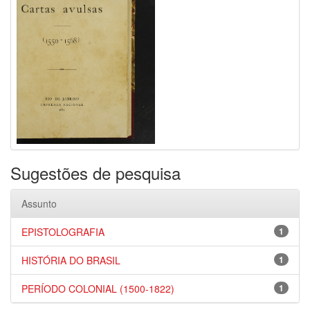
Sugestões de pesquisa
Assunto
EPISTOLOGRAFIA
1
HISTÓRIA DO BRASIL
1
PERÍODO COLONIAL (1500-1822)
1