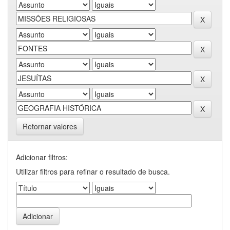
Retornar valores
Adicionar filtros:
Utilizar filtros para refinar o resultado de busca.