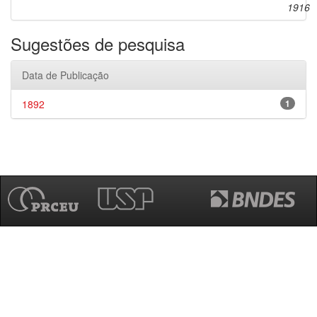
1916
Sugestões de pesquisa
Data de Publicação
1892
1