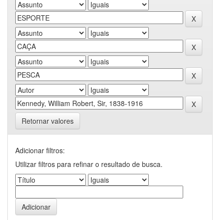
Retornar valores
Adicionar filtros:
Utilizar filtros para refinar o resultado de busca.