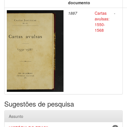
documento
1887
Cartas
-
avulsas:
1550-
1568
Sugestões de pesquisa
Assunto