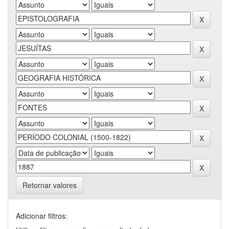
Retornar valores
Adicionar filtros: