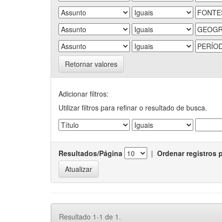
Retornar valores
Adicionar filtros:
Utilizar filtros para refinar o resultado de busca.
Resultados/Página
|
Ordenar registros 
Resultado 1-1 de 1.